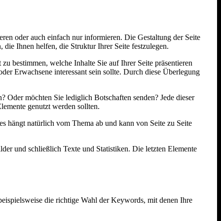
eren oder auch einfach nur informieren. Die Gestaltung der Seite
die Ihnen helfen, die Struktur Ihrer Seite festzulegen.
 zu bestimmen, welche Inhalte Sie auf Ihrer Seite präsentieren
oder Erwachsene interessant sein sollte. Durch diese Überlegung
n? Oder möchten Sie lediglich Botschaften senden? Jede dieser
 Elemente genutzt werden sollten.
Dies hängt natürlich vom Thema ab und kann von Seite zu Seite
lder und schließlich Texte und Statistiken. Die letzten Elemente
spielsweise die richtige Wahl der Keywords, mit denen Ihre