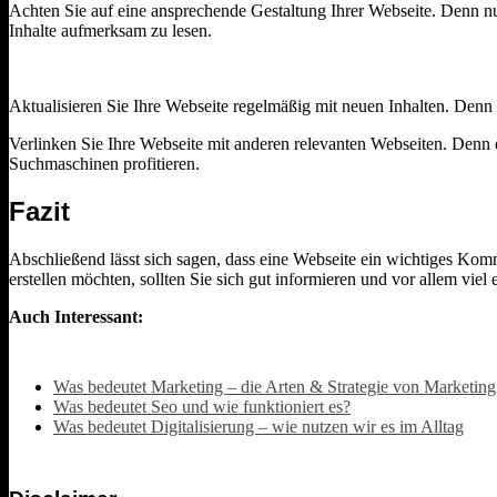
Achten Sie auf eine ansprechende Gestaltung Ihrer Webseite. Denn nur
Inhalte aufmerksam zu lesen.
Aktualisieren Sie Ihre Webseite regelmäßig mit neuen Inhalten. Denn
Verlinken Sie Ihre Webseite mit anderen relevanten Webseiten. Denn d
Suchmaschinen profitieren.
Fazit
Abschließend lässt sich sagen, dass eine Webseite ein wichtiges Kom
erstellen möchten, sollten Sie sich gut informieren und vor allem vie
Auch Interessant:
Was bedeutet Marketing – die Arten & Strategie von Marketing
Was bedeutet Seo und wie funktioniert es?
Was bedeutet Digitalisierung – wie nutzen wir es im Alltag