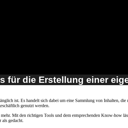
s für die Erstellung einer ei
ugänglich ist. Es handelt sich dabei um eine Sammlung von Inhalten, die
geschäftlich genutzt werden.
 mehr. Mit den richtigen Tools und dem entsprechenden Know-how lässt
r als gedacht.