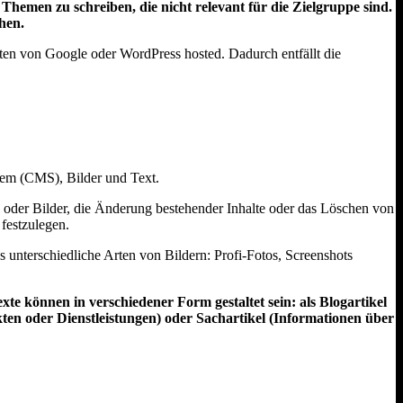
emen zu schreiben, die nicht relevant für die Zielgruppe sind.
hen.
ten von Google oder WordPress hosted. Dadurch entfällt die
stem (CMS), Bilder und Text.
 oder Bilder, die Änderung bestehender Inhalte oder das Löschen von
festzulegen.
s unterschiedliche Arten von Bildern: Profi-Fotos, Screenshots
xte können in verschiedener Form gestaltet sein: als Blogartikel
ten oder Dienstleistungen) oder Sachartikel (Informationen über