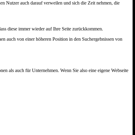
den Nutzer auch darauf verweilen und sich die Zeit nehmen, die
 dass diese immer wieder auf Ihre Seite zurückkommen.
nnen auch von einer höheren Position in den Suchergebnissen von
sonen als auch für Unternehmen. Wenn Sie also eine eigene Webseite