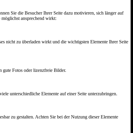
önnen Sie die Besucher Ihrer Seite dazu motivieren, sich länger auf
e möglichst ansprechend wirkt:
ses nicht zu überladen wirkt und die wichtigsten Elemente Ihrer Seite
 gute Fotos oder lizenzfreie Bilder.
 viele unterschiedliche Elemente auf einer Seite unterzubringen.
 lesbar zu gestalten. Achten Sie bei der Nutzung dieser Elemente